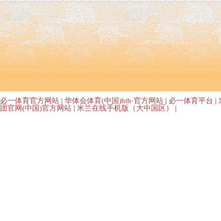
必一体育官方网站
华体会体育(中国)hth·官方网站
必一体育平台
|
|
|
团官网(中国)官方网站
米兰在线手机版（大中国区）
|
|