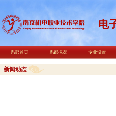
电
系部首页
系部概况
专业设置
新闻动态