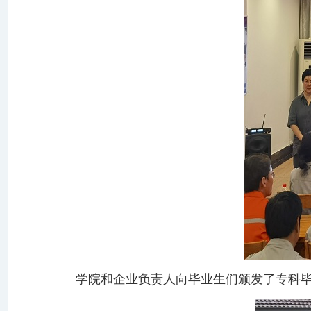
学院和企业负责人向毕业生们颁发了专科