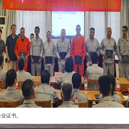
毕业证书。