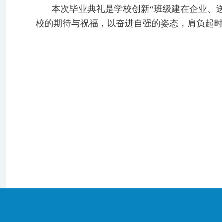
本次毕业典礼是学校创新“班级建在企业、
校的期待与祝福，以奋进自强的姿态，肩负起