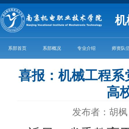
机
系部首页
系部概况
专业介绍
师资队
喜报：机械工程系党支
高
发布者：胡枫