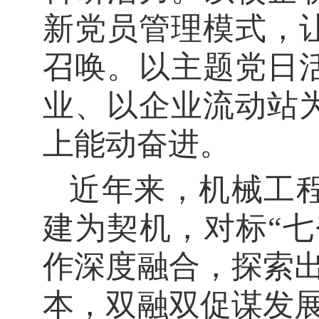
新党员管理模式，
召唤。以主题党日
业、以企业流动站
上能动奋进。
近年来，机械工
建为契机，对标“
作深度融合，探索
本，双融双促谋发