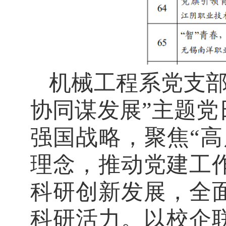
机械工程系党支
协同谋发展”主题
强国战略，聚焦“
理念，推动党建工
科研创新发展，全
科研活力。以校企