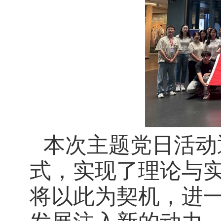
本次主题党日活动
式，实现了理论与
将以此为契机，进