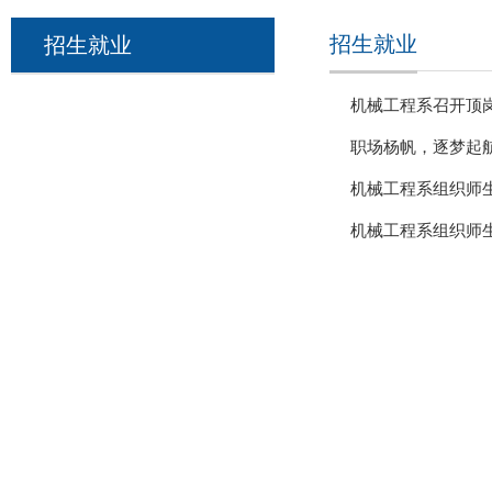
招生就业
招生就业
机械工程系召开顶
职场杨帆，逐梦起
机械工程系组织师生
机械工程系组织师生