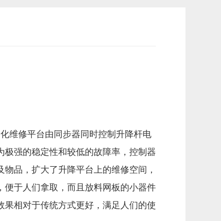
动化维修平台由同步器同时控制升降杆电
为极强的稳定性和较低的故障率，控制器
及物品，扩大了升降平台上的维修空间，
，便于人们拿取，而且放料网板的小器件
效果相对于传统方式更好，满足人们的使