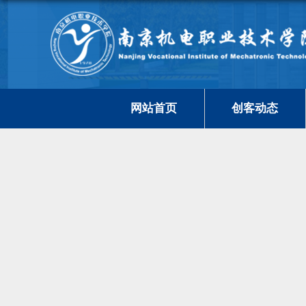
网站首页
创客动态