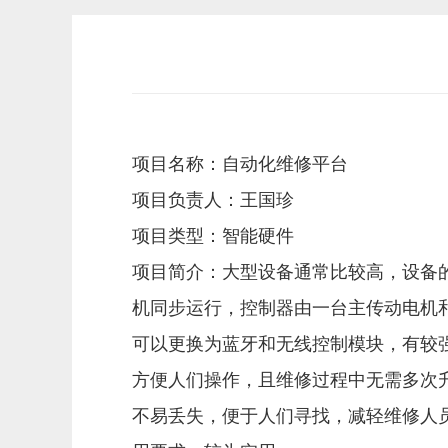
项目名称：
自动化维修平台
项目负责人：王国珍
项目类型：智能硬件
项目简介：
大型设备通常比较高，设备
机同步运行，控制器由一台主传动电机
可以更换为蓝牙和无线控制模块，有较
方便人们操作，且维修过程中无需多次
不易丢失，便于人们寻找，减轻维修人