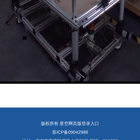
版权所有 星空网页版登录入口
苏ICP备09042988