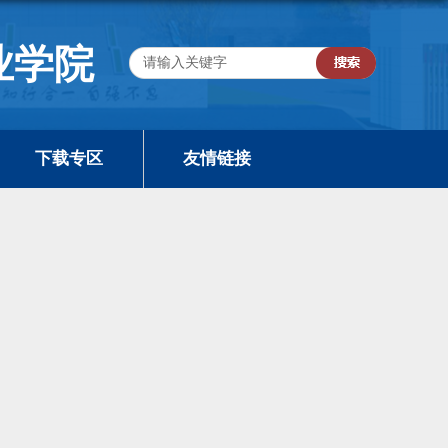
业学院
下载专区
友情链接