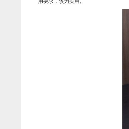
用要求，较为实用。