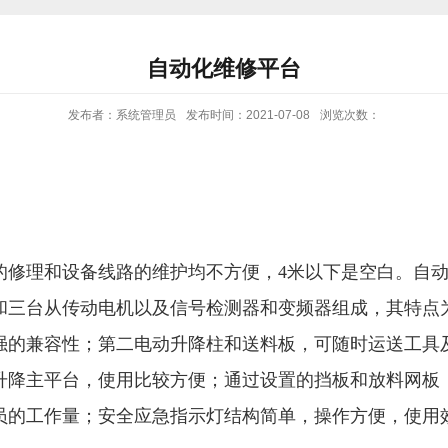
自动化维修平台
发布者：系统管理员
发布时间：2021-07-08
浏览次数：
的修理和设备线路的维护均不方便，
4
米以下是空白。自
和三台从传动电机以及信号检测器和变频器组成，其特点
强的兼容性；第二电动升降柱和送料板，可随时运送工具
升降主平台，使用比较方便；通过设置的挡板和放料网板
员的工作量；安全应急指示灯结构简单，操作方便，使用