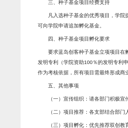
三、种子基金项目经费支持
凡入选种子基金的优秀项目，学院提
可向学院申请追加孵化基金。
四、种子基金项目孵化要求
要求蓝岛创客种子基金立项项目在
发明专利（学院资助100％的发明专利
作为考核依据，所有项目需最终形成商
五、其他事项
（一）宣传组织：请各部门积极宣
（二）项目推荐：各支部结合部门
（三）项目孵化：优先推荐双创教