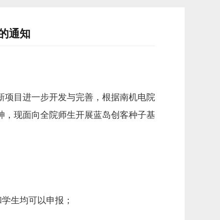
项的通知
新项目进一步开发与完善，根据南机电院
神，现面向全院师生开展蓝岛创客种子基
和学生均可以申报；