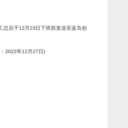
总后于12月23日下班前发送至蓝岛创
22年12月27日)