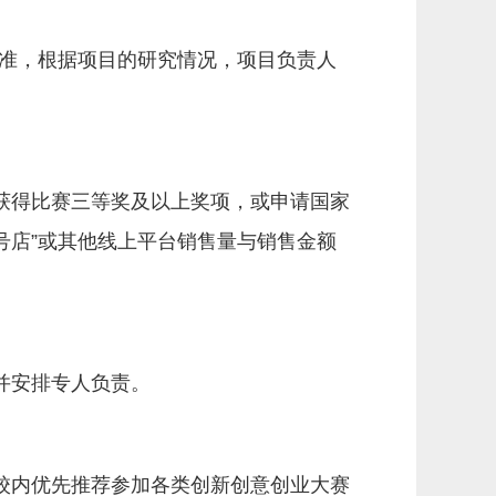
议为准，根据项目的研究情况，项目负责人
获得比赛三等奖及以上奖项，或申请国家
号店”或其他线上平台销售量与销售金额
并安排专人负责。
校内优先推荐参加各类创新创意创业大赛