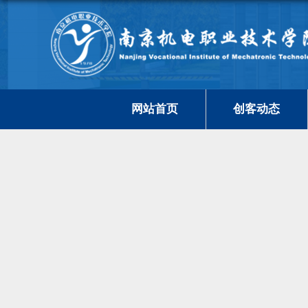
网站首页
创客动态