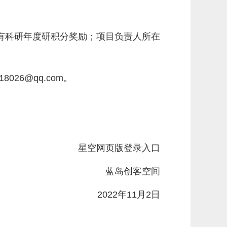
有科研年度研积分奖励；项目负责人所在
26@qq.com。
星空网页版登录入口
蓝岛创客空间
2022年11月2日