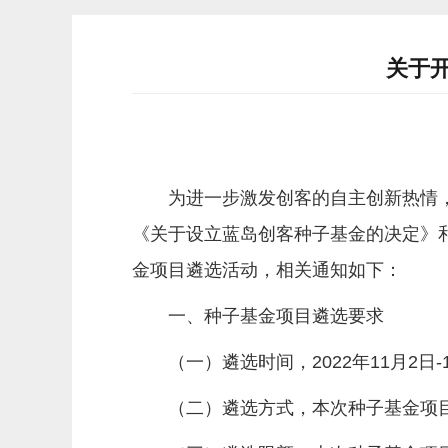
关于开
为进一步激发创客的自主创新热情
《关于设立蓝岛创客种子基金的决定》
金项目遴选活动，相关通知如下：
一、种子基金项目遴选要求
（一）遴选时间，2022年11月2日-
（二）遴选方式，本次种子基金项