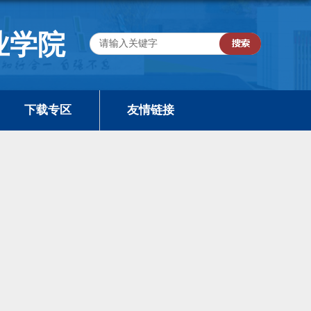
业学院
下载专区
友情链接