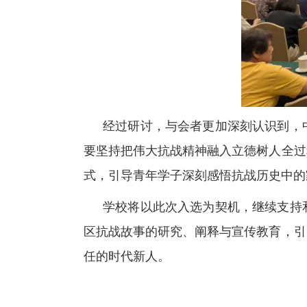
经过研讨，与会者更加深刻认识到，
要坚持把伟大抗战精神融入立德树人全过
式，引导青年学子深刻感悟抗战历史中的
学校将以此次入选为契机，继续支持
区抗战故事的研究、阐释与宣传教育，引
任的时代新人。