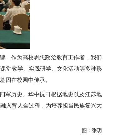
键。
作为高校思想政治教育工作者，我们
过课堂教学、实践研学、文化活动等多种形
基因在校园中
传承
。
四军历史、华中抗日根据地史以及江苏地
因融入育人全过程，为培养担当民族复兴大
图：张玥