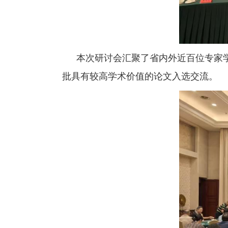
本次研讨会汇聚了省内外近百位专家
批具有较高学术价值的论文入选交流。