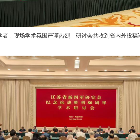
学者，现场学术氛围严谨热烈。研讨会共收到省内外投稿