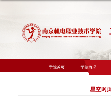
学院首页
学院概况
星空网