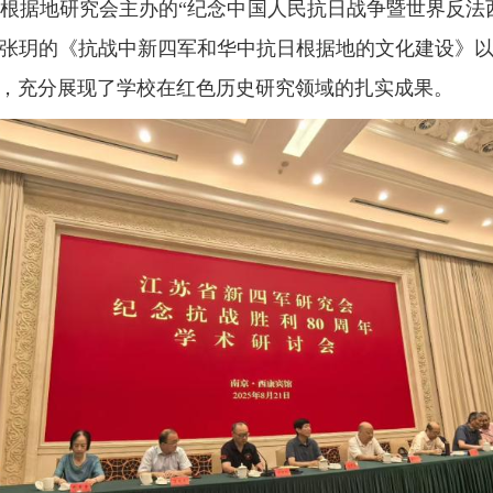
根据地研究会主办的“纪念中国人民抗日战争暨世界反法
张玥的
《抗战中新四军和华中抗日根据地的文化建设》
，充分展现了学校在红色历史研究领域的扎实成果。