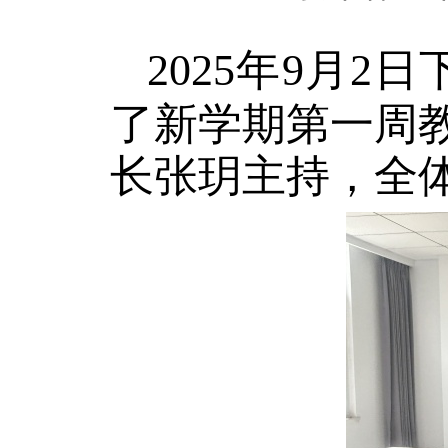
2025年
9月2
日
了新学期第一周
长张玥
主持，
全