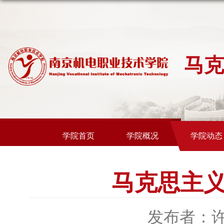
马克
学院首页
学院概况
学院动态
马克思主
发布者：