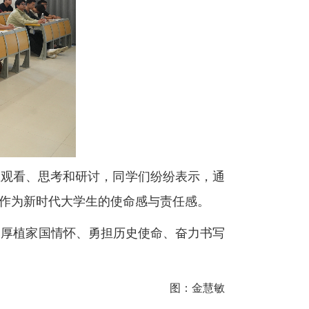
生观看、思考和研讨，同学们纷纷表示，通
了作为新时代大学生的使命感与责任感。
，厚植家国情怀、勇担历史使命、奋力书写
图：金慧敏