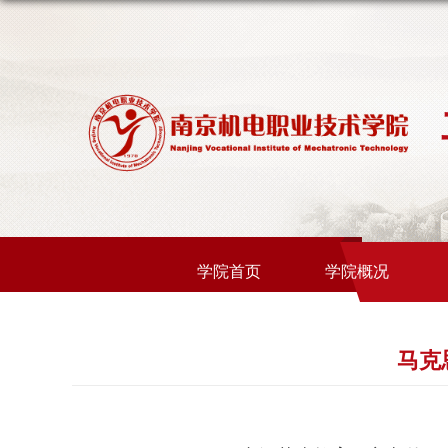
学院首页
学院概况
马克