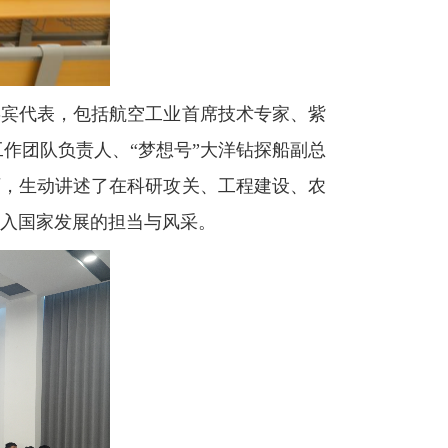
嘉宾代表，包括航空工业首席技术专家、紫
工作团队负责人、“梦想号”大洋钻探船副总
历，生动讲述了在科研攻关、工程建设、农
入国家发展的担当与风采。