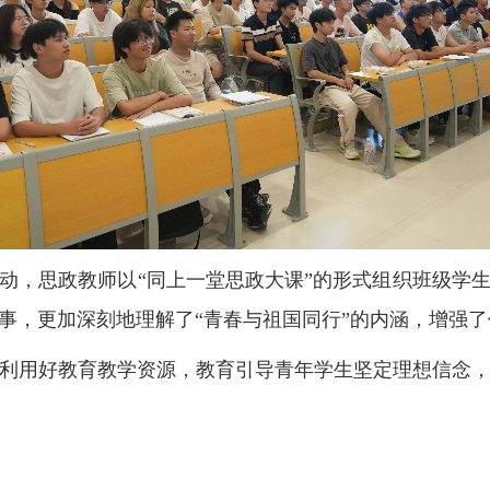
动，思政教师以“同上一堂思政大课”的形式组织班级学
事，更加深刻地理解了“青春与祖国同行”的内涵，增强
利用好教育教学资源，教育引导青年学生坚定理想信念