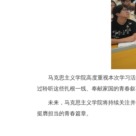
马克思主义学院高度重视本次学习活
过聆听这些扎根一线、奉献家国的青春叙
未来，马克思主义学院将持续关注并
挺膺担当的青春篇章。