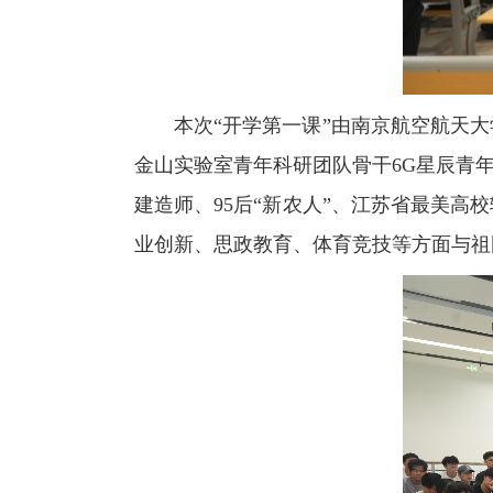
本次“开学第一课”由南京航空航天
金山实验室青年科研团队骨干6G星辰青年
建造师、95后“新农人”、江苏省最美
业创新、思政教育、体育竞技等方面与祖