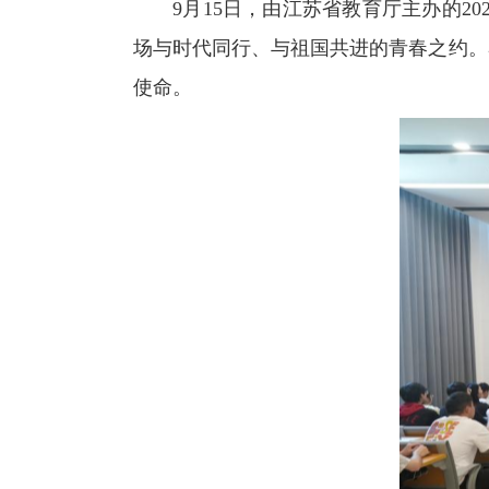
9月15日，由江苏省教育厅主办的2
场与时代同行、与祖国共进的青春之约。
使命。