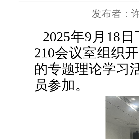
发布者：
2025年9月
210会议室组织
的专题理论学习
员参加。