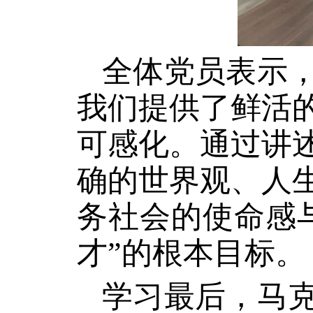
全体党员表示
我们提供了鲜活
可感化。通过讲
确的世界观、人
务社会的使命感
才”的根本目标。
学习最后，马