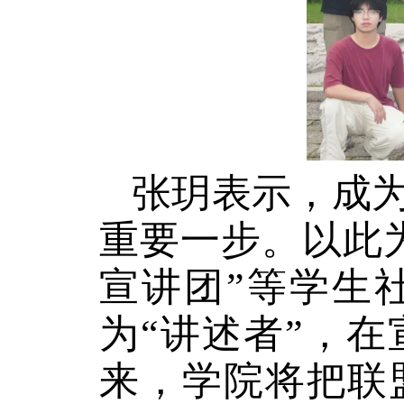
张玥表示，成
重要一步。以此
宣讲团”等学生
为“讲述者”，
来，学院将把联