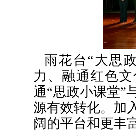
雨花台“大思
力、融通红色文
通“思政小课堂”
源有效转化。加
阔的平台和更丰