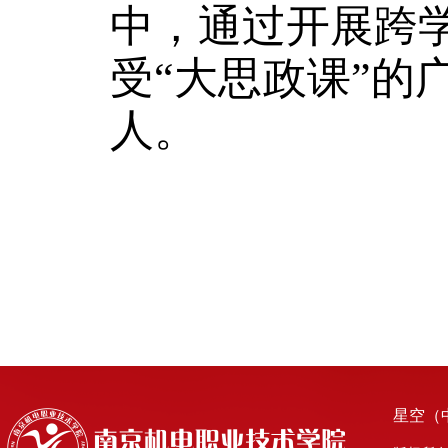
中，通过开展跨
受“大思政课”
人。
星空（