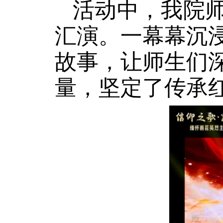
活动中，我院
汇演。一幕幕沉
故事，让师生们
量，坚定了传承