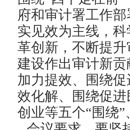
府和审计署工作部
实见效为主线，科
革创新，不断提升
建设作出审计新贡
加力提效、围绕促
效化解、围绕促进
创业等五个“围绕
会议要求，要坚