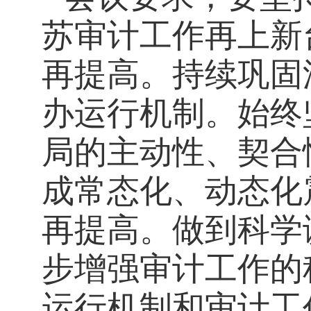
苏审计工作再上新
再提高。持续巩固
办运行机制。始终
局的主动性、契合
成常态化、动态化
再提高。做到科学
步增强审计工作的
运行机制和审计工