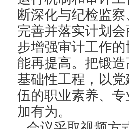
断深化与纪检监察
完善并落实计划会
步增强审计工作的
能再提高。把锻造
基础性工程，以党
伍的职业素养、专
加有为。
会议采取视频方