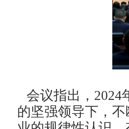
会议指出，
2024
的坚强领导下，不
业的规律性认识，