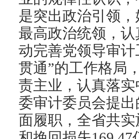
是突出政治引领，
最高政治统领，认
动完善党领导审计
贯通”的工作格局
责主业，认真落实
委审计委员会提出
面履职，全省共实
和挽回损失
169.47