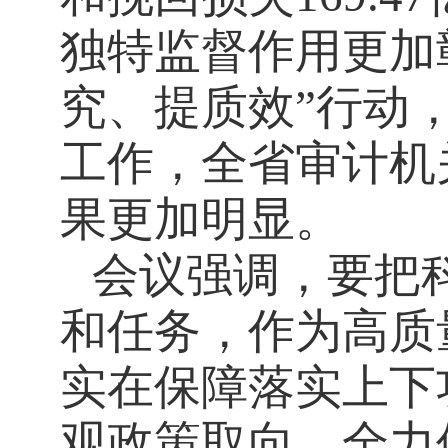
独特监督作用更加
究、提质效”行动
工作，全省审计机
果更加明显。
会议强调，要把
和任务，作为高质
实在保障落实上下
观政策取向，全力