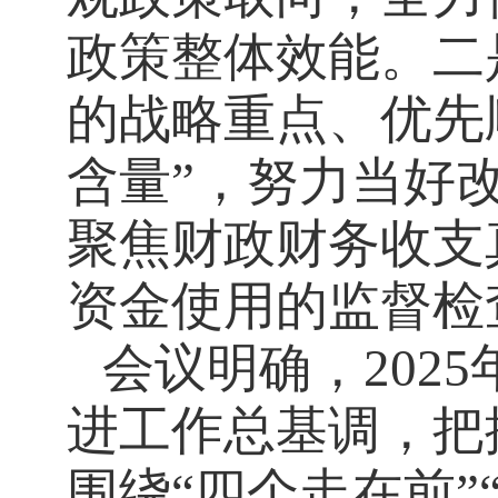
政策整体效能。二
的战略重点、优先
含量”，努力当好
聚焦财政财务收支
资金使用的监督检
会议明确，
2025
进工作总基调，把
围绕“四个走在前”“