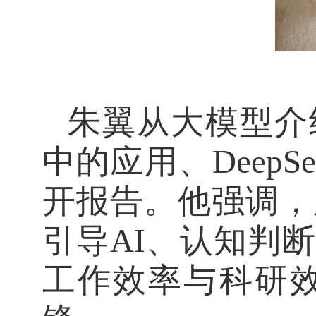
朱翼从大模型介
中的应用、Deep
开报告。他强调，用
引导AI、认知判
工作效率与科研