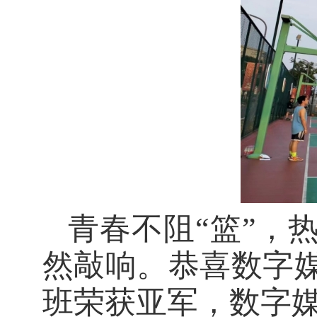
青春不阻“篮”，
然敲响。恭喜数字媒
班荣获亚军，数字媒