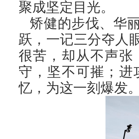
聚成坚定目光。
矫健的步伐、华
跃，一记三分夺人
很苦，却从不声张
守，坚不可摧；进
忆，为这一刻爆发