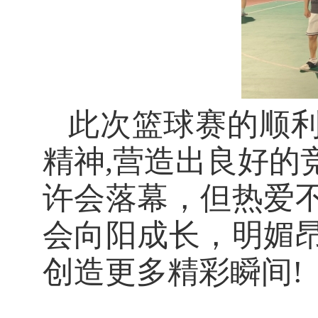
此次篮球赛的顺
精神,营造出良好的
许会落幕，但热爱
会向阳成长，明媚
创造更多精彩瞬间!