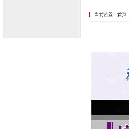
当前位置：
首页