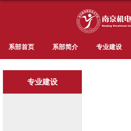
系部首页
系部简介
专业建设
专业建设