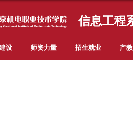
信息工程
建设
师资力量
招生就业
产教