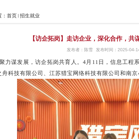
置：
首页
招生就业
【访企拓岗】走访企业，深化合作，共
发布者：陈雪
发布时间：2025-04-1
聚力谋发展，访企拓岗共育人。
4月11日，信息工
之舟科技有限公司、江苏猎宝网络科技有限公司和南京