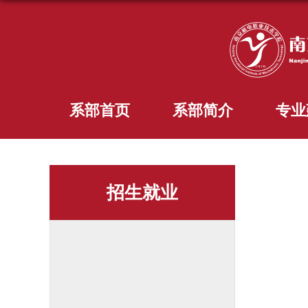
系部首页
系部简介
专业
招生就业