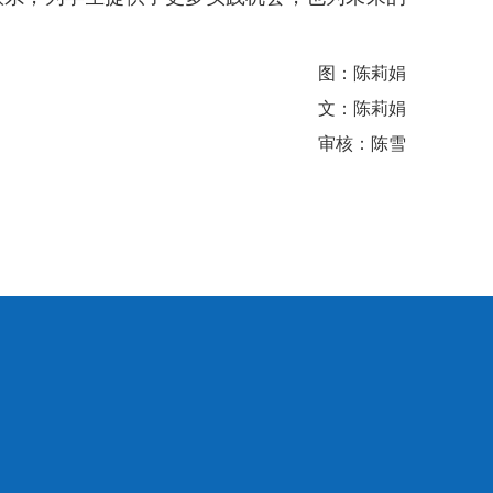
图：陈莉娟
文：陈莉娟
审核：陈雪