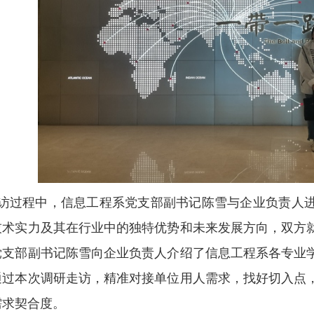
访过程中，信息工程系党支部副书记陈雪与企业负责人
技术实力及其在行业中的独特优势和未来发展方向，双方
党支部副书记陈雪向企业负责人介绍了信息工程系各专业
通过本次调研走访，精准对接单位用人需求，找好切入点
需求契合度。