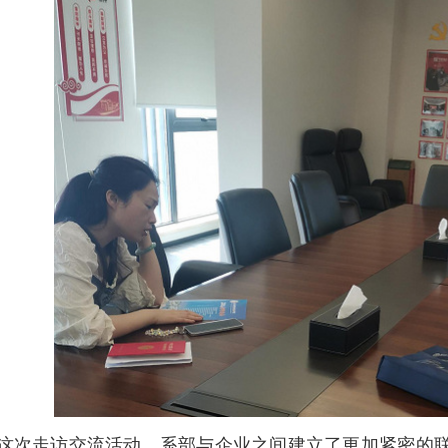
这次走访交流活动，系部与企业之间建立了更加紧密的