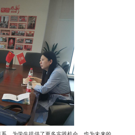
联系，为学生提供了更多实践机会，也为未来的