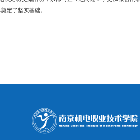
作奠定了坚实基础。