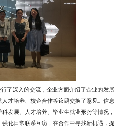
进行了深入的交流，企业方面介绍了企业的发展
就人才培养、校企合作等议题交换了意见。信息
学科发展、人才培养、毕业生就业形势等情况，
，强化日常联系互访，在合作中寻找新机遇，提