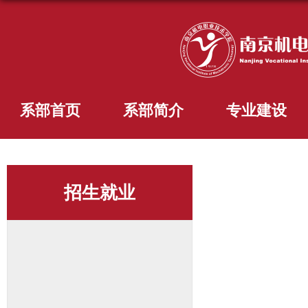
系部首页
系部简介
专业建设
招生就业