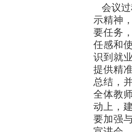
会议过
示精神
要任务
任感和
识到就
提供精
总结，
全体教
动上，
要加强
宣讲会