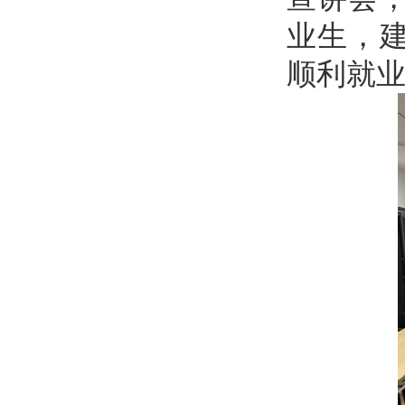
业生，
顺利就