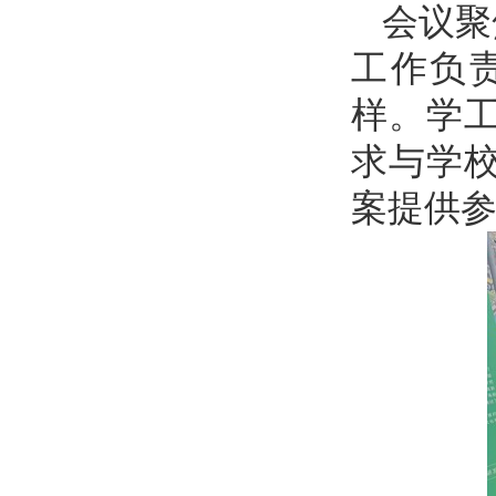
会议聚
工作负
样。
学
求与学
案提供