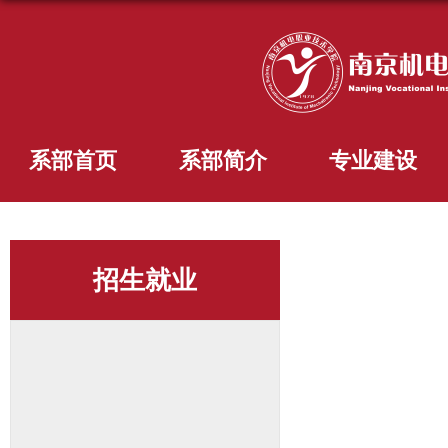
系部首页
系部简介
专业建设
招生就业