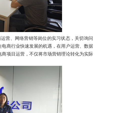
商运营、网络营销等岗位的实习状态，关切询问
住电商行业快速发展的机遇，在用户运营、数据
电商项目运营，不仅将市场营销理论转化为实际
。