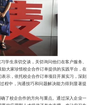
实习学生亲切交谈，关切询问他们在客户服务、
鼓励大家珍惜校企合作订单提供的实践平台，在
们表示，依托校企合作订单项目开展实习，深刻
过程中，沟通技巧和问题解决能力得到显著提
明确了校企合作的方向与重点。通过深入企业一