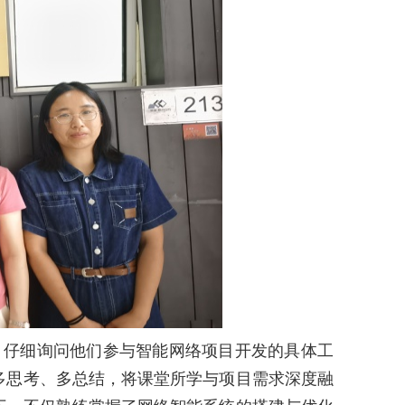
，仔细询问他们参与智能网络项目开发的具体工
多思考、多总结，将课堂所学与项目需求深度融