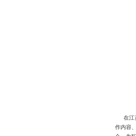
在江
作内容