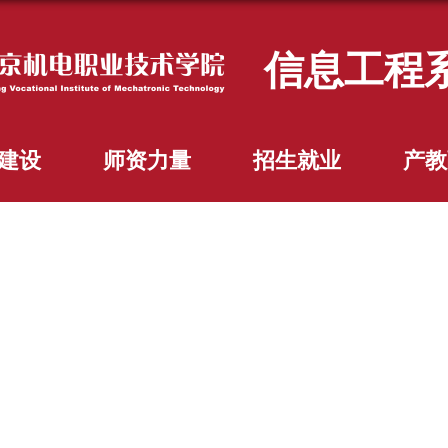
信息工程
建设
师资力量
招生就业
产教