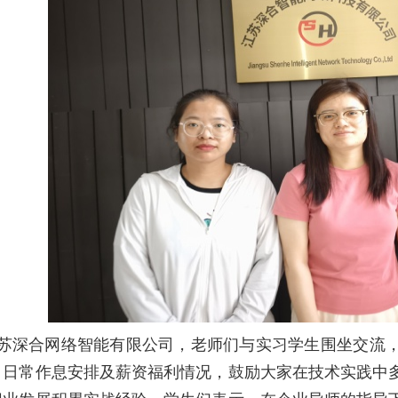
苏深合网络智能有限公司，老师们与实习学生围坐交流
、日常作息安排及薪资福利情况，鼓励大家在技术实践中