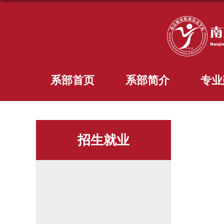
系部首页
系部简介
专业
招生就业