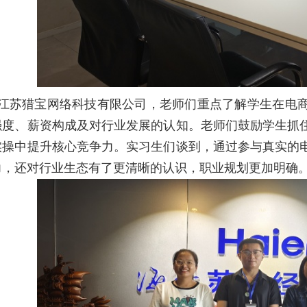
江苏猎宝网络科技有限公司，老师们重点了解学生在电
强度、薪资构成及对行业发展的认知。老师们鼓励学生抓
实操中提升核心竞争力。实习生们谈到，通过参与真实的
力，还对行业生态有了更清晰的认识，职业规划更加明确