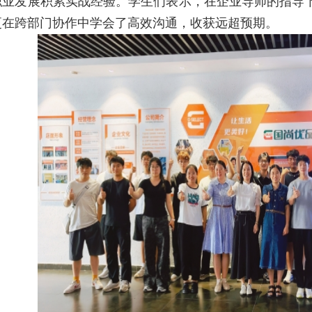
职业发展积累实战经验。学生们表示，在企业导师的指导
更在跨部门协作中学会了高效沟通，收获远超预期。