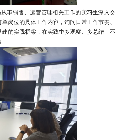
与从事销售、运营管理相关工作的实习生深入交
订单岗位的具体工作内容，询问日常工作节奏、
搭建的实践桥梁，在实践中多观察、多总结，不
验。