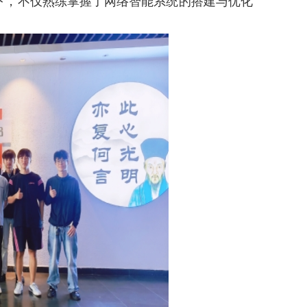
下，不仅熟练掌握了网络智能系统的搭建与优化