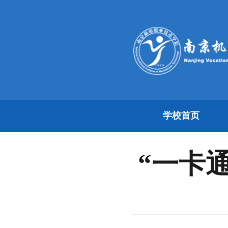
学校首页
“一卡