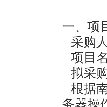
一、项
采购
项目
拟采
根据
务器操