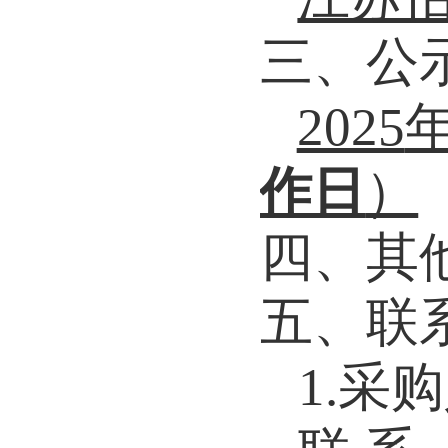
三、公
2025
作日
）
四、其
五、联
1.
采购