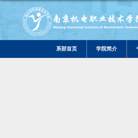
系部首页
学院简介