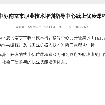
中标南京市职业技术培训指导中心线上优质课
发布者：系统管理员
发布时间：2020-12-01
浏览次数：
下属的南京市职业技术培训指导中心公开征集线上优质课程
操作与编程》及《工业机器人技术》两门课程均中标。
优势，开发的线上优质课程资源将作为政府补贴培训项目
、社会广泛参与的职业技能培训体系。