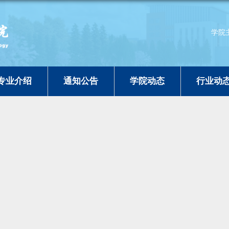
学院
专业介绍
通知公告
学院动态
行业动