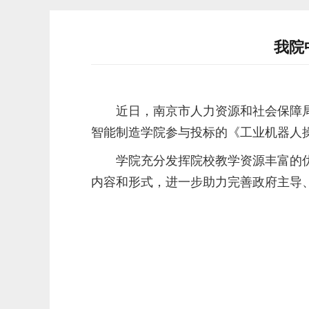
我院
近日，南京市人力资源和社会保障局
智能制造学院参与投标的《工业机器人
学院充分发挥院校教学资源丰富的
内容和形式，进一步助力完善政府主导