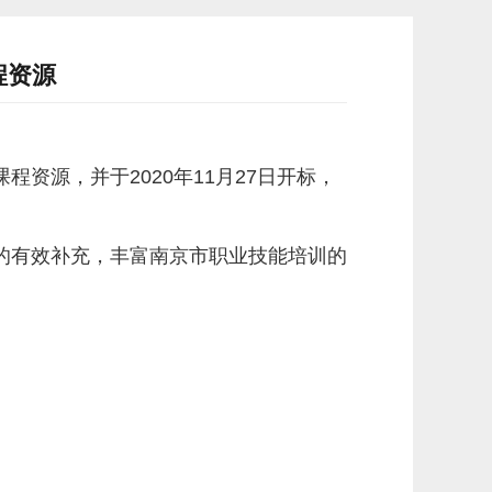
程资源
资源，并于2020年11月27日开标，
的有效补充，丰富南京市职业技能培训的