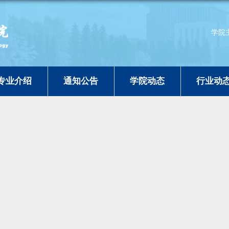
学院
专业介绍
通知公告
学院动态
行业动