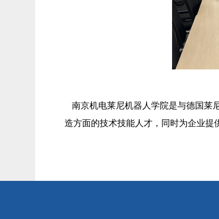
南京机电莱尼机器人学院是与德国莱
造方面的技术技能人才，同时为企业提