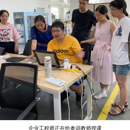
企业工程师正在给参训教师授课