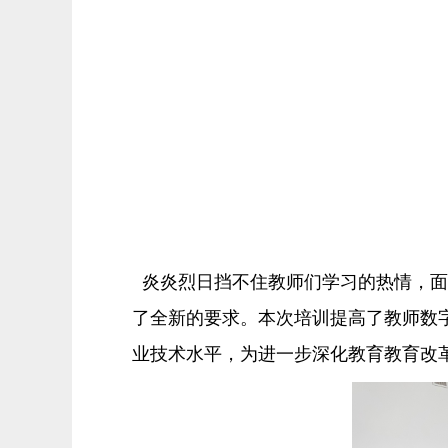
炎炎烈日挡不住教师们学习的热情，面
了全新的要求。本次培训提高了教师数
业技术水平，为进一步深化教育教育改