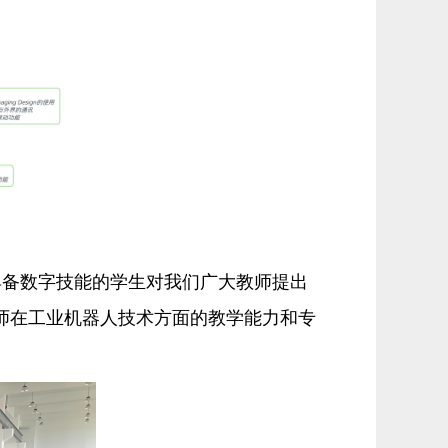
具备数字技能的学生对我们广大教师提出
师在工业机器人技术方面的教学能力和专