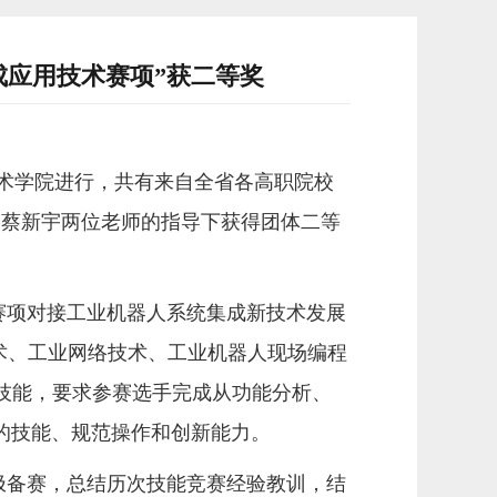
成应用技术赛项”获二等奖
技术学院进行，共有来自全省各高职院校
、蔡新宇两位老师的指导下获得团体二等
赛项
对接工业机器人系统集成新技术发展
术、工业网络技术、工业机器人现场编程
技能，要求参赛选手完成
从功能分析、
的技能、规范操作和创新能力。
极备赛，总结历次技能竞赛经验教训，结