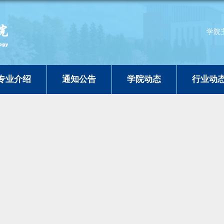
学院
专业介绍
通知公告
学院动态
行业动