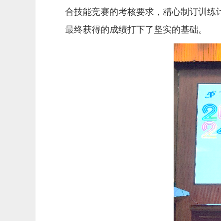
合技能竞赛的考核要求，精心制订训练
最终获得的成绩打下了坚实的基础。