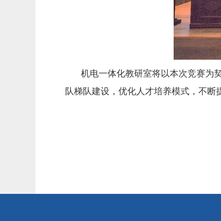
机电一体化教研室将以本次竞赛为
队梯队建设，优化人才培养模式，不断