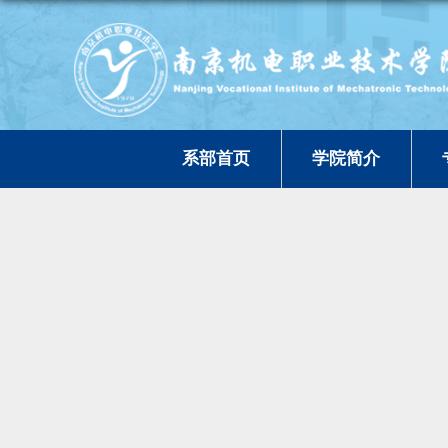
系部首页
学院简介