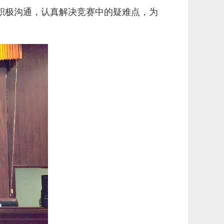
积极沟通，认真解决竞赛中的疑难点，为