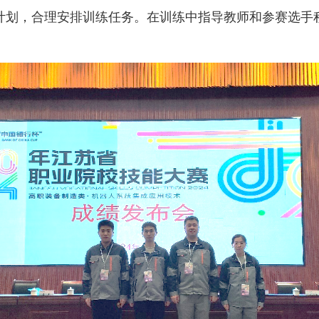
计划，合理安排训练任务。在训练中指导教师和参赛选手