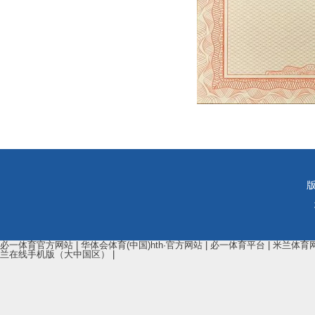
版
必一体育官方网站
|
华体会体育(中国)hth·官方网站
|
必一体育平台
|
米兰体育
兰在线手机版（大中国区）
|