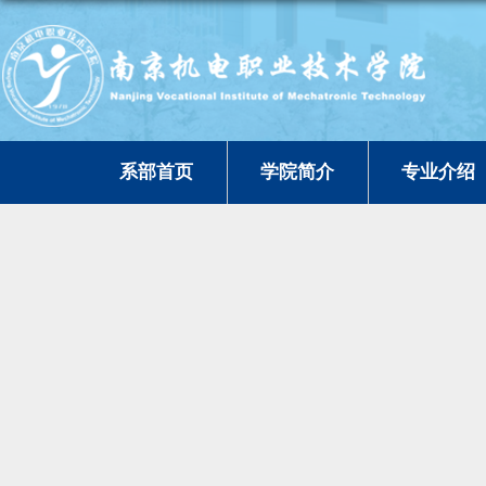
系部首页
学院简介
专业介绍