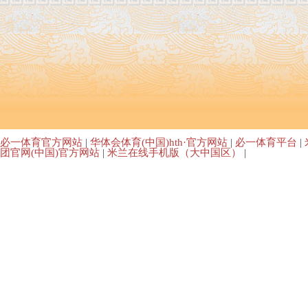
必一体育官方网站
华体会体育(中国)hth·官方网站
必一体育平台
|
|
|
团官网(中国)官方网站
米兰在线手机版（大中国区）
|
|