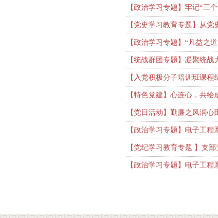
【政治学习专题】牢记“三个
【党史学习教育专题】从党
【政治学习专题】“凡益之道
【统战群团专题】凝聚统战力
【入党积极分子培训班课程
【特色党建】心连心，共绘
【党日活动】勤廉之风润心
【政治学习专题】电子工程系
【党纪学习教育专题 】支部
【政治学习专题】电子工程