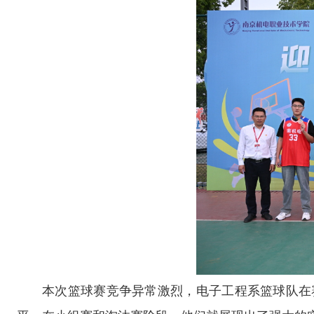
本次篮球赛竞争异常激烈，电子工程系篮球队在