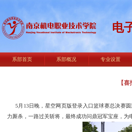
电
系部首页
系部概况
专业设置
【喜
5
月
13
日晚
，星空网页版登录入口篮球赛总决赛圆
力厮杀，一路过关斩将，最终成功问鼎冠军宝座，为