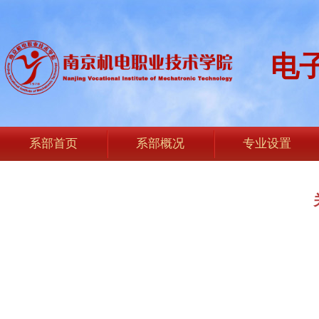
电
系部首页
系部概况
专业设置