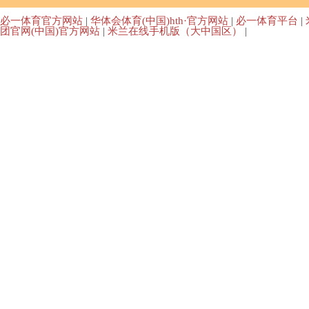
必一体育官方网站
华体会体育(中国)hth·官方网站
必一体育平台
|
|
|
团官网(中国)官方网站
米兰在线手机版（大中国区）
|
|