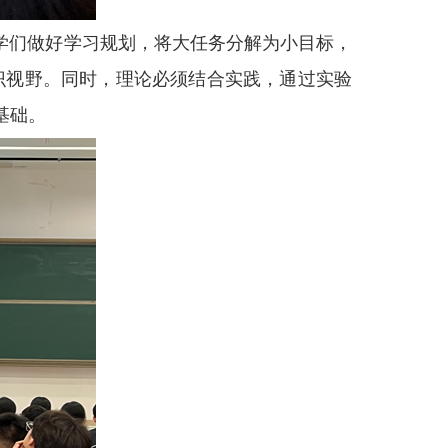
学们做好学习规划，将大任务分解为小目标，
知识视野。同时，理论必须结合实践，通过实验
基础。