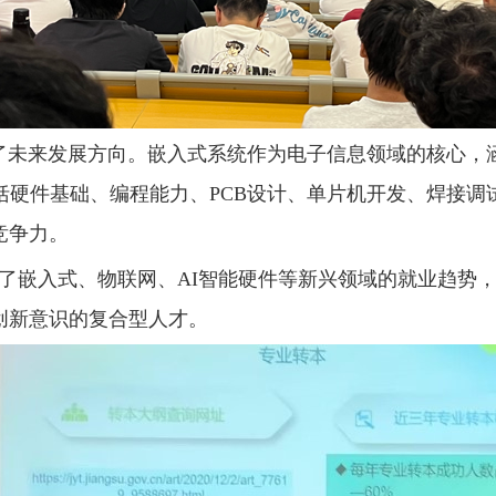
明了未来发展方向。嵌入式系统作为电子信息领域的核心，
括硬件基础、编程能力、PCB设计、单片机开发、焊接调
竞争力。
析了嵌入式、物联网、AI智能硬件等新兴领域的就业趋势
创新意识的复合型人才。