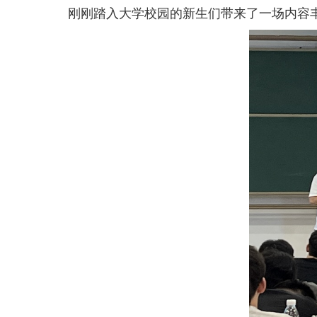
刚刚踏入大学校园的新生们带来了一场内容