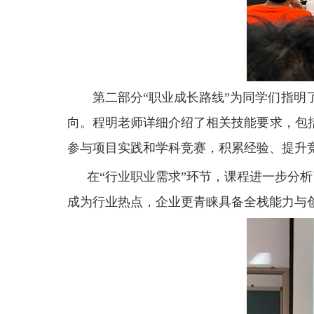
第二部分“职业成长路线”为同学们指
向。程明老师详细介绍了相关技能要求，包
参与项目实践和学科竞赛，积累经验、提升
在“行业职业需求”环节，课程进一步分
成为行业热点，企业更青睐具备全栈能力与