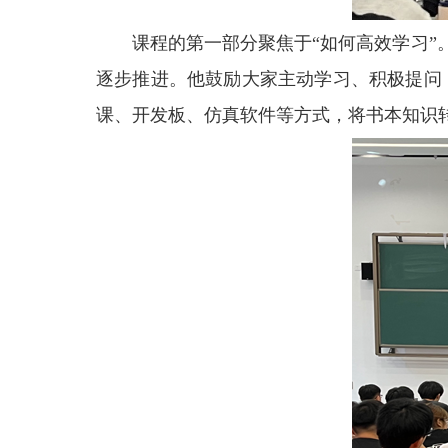
课程的第一部分聚焦于“如何高效学习
逐步推进。他鼓励大家主动学习、积极提问，
课、开发板、仿真软件等方式，将书本知识