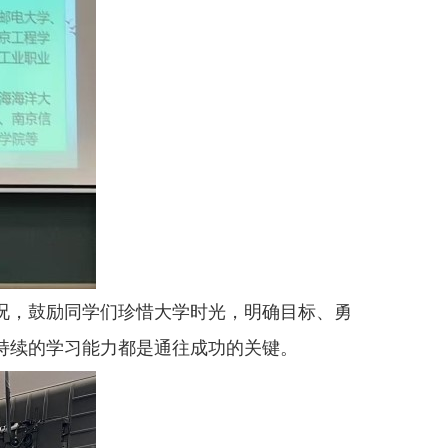
况，鼓励同学们珍惜大学时光，明确目标、勇
持续的学习能力都是通往成功的关键。