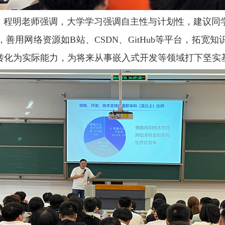
”。程明老师强调，大学学习强调自主性与计划性，建议同
善用网络资源如B站、CSDN、GitHub等平台，拓宽
转化为实际能力，为将来从事嵌入式开发等领域打下坚实