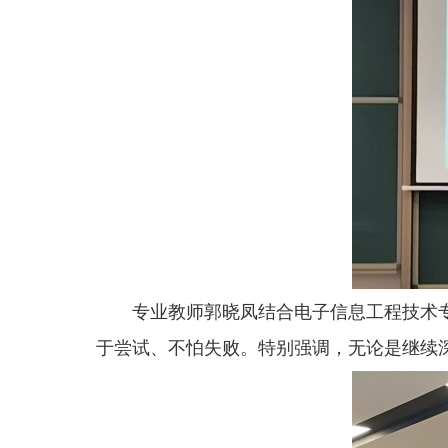
专业教师郭晓凤结合电子信息工程技术
于尝试、不怕失败。特别强调，无论是继续