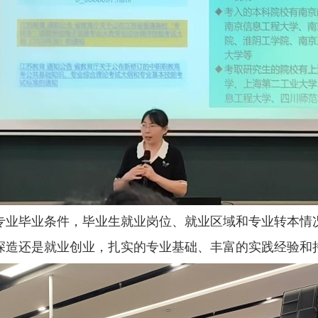
专业毕业条件，毕业生就业岗位、就业区域和专业转本情
深造还是就业创业，扎实的专业基础、丰富的实践经验和