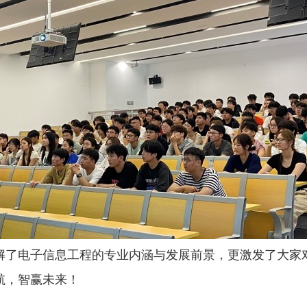
解了电子信息工程的专业内涵与发展前景，更激发了大家
航，智赢未来！