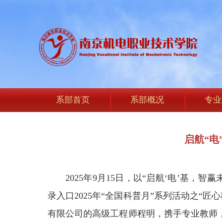
系部首页
系部概况
专业
启航“电
2025年9月15日，以“启航‘电’
录入口2025年“全国科普月”系列活动之
有限公司的高级工程师程明，携手专业教师，