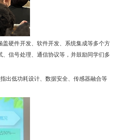
涵盖硬件开发、软件开发、系统集成等多个方
试、信号处理、通信协议等，并鼓励同学们多
，指出低功耗设计、数据安全、传感器融合等