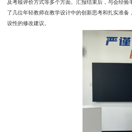
及考核评价方式等多个方面。汇报结束后，与会经验
了几位年轻教师在教学设计中的创新思考和扎实准备
设性的修改建议。