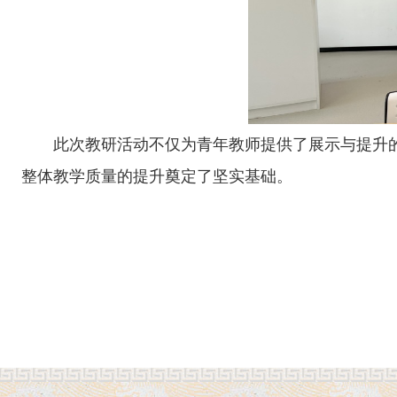
此次教研活动不仅为青年教师提供了展示与提升
整体教学质量的提升奠定了坚实基础。