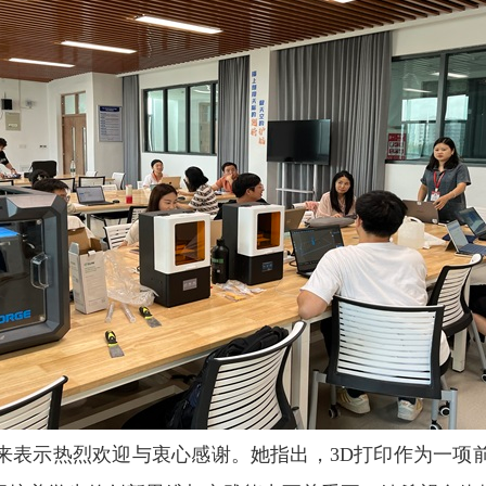
来表示热烈欢迎与衷心感谢。她指出，3D打印作为一项