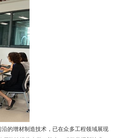
前沿的增材制造技术，已在众多工程领域展现