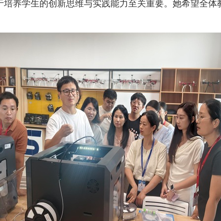
于培养学生的创新思维与实践能力至关重要。她希望全体