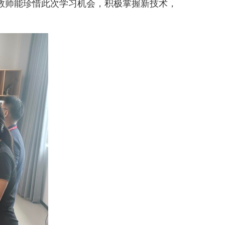
教师能珍惜此次学习机会，积极掌握新技术，