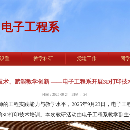
电子工程系
设置
教学科研
党建工作
团
技术、赋能教学创新 ——电子工程系开展3D打印技
时间：2025-09-24
浏览：
54
的工程实践能力与教学水平，2025年9月23日，电子
的3D打印技术培训。本次教研活动由电子工程系教学副主