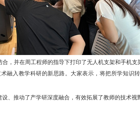
结合，并在周工程师的指导下打印了无人机支架和手机支
技术融入教学科研的新思路。大家表示，将把所学知识
伍建设、推动了产学研深度融合，有效拓展了教师的技术视