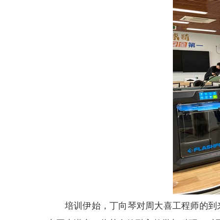
培训伊始，丁向琴对周大喜工程师的到