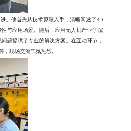
进。他首先从技术原理入手，清晰阐述了3D
特性与应用场景。随后，应用无人机产业学院
见问题提供了专业的解决方案。在互动环节，
答，现场交流气氛热烈。