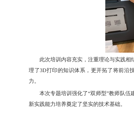
此次培训内容充实，注重理论与实践相
理了3D打印的知识体系，更开拓了将前沿
力。
本次专题培训强化了“双师型”教师队
新实践能力培养奠定了坚实的技术基础。