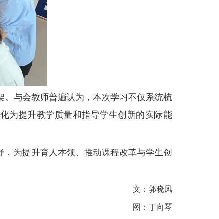
架。与会教师普遍认为，本次学习不仅系统梳
转化为提升教学质量和指导学生创新的实际能
野，为提升育人本领、推动课程改革与学生创
文：郭晓凤
图：丁向琴