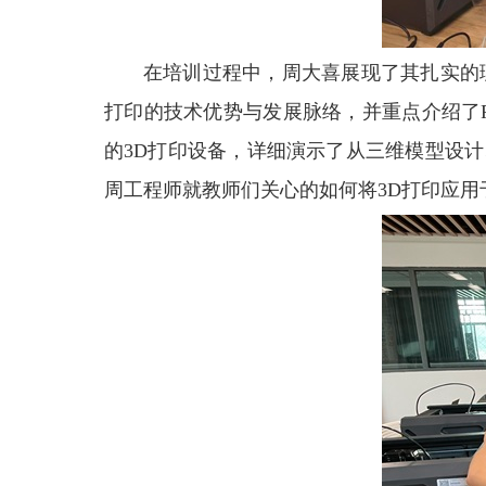
在培训过程中，周大喜展现了其扎实的
打印的技术优势与发展脉络，并重点介绍了
的3D打印设备，详细演示了从三维模型设
周工程师就教师们关心的如何将3D打印应