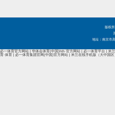
版权所
地址：南京市高淳
必一体育官方网站
|
华体会体育(中国)hth·官方网站
|
必一体育平台
|
米
育·体育
|
必一体育集团官网(中国)官方网站
|
米兰在线手机版（大中国区