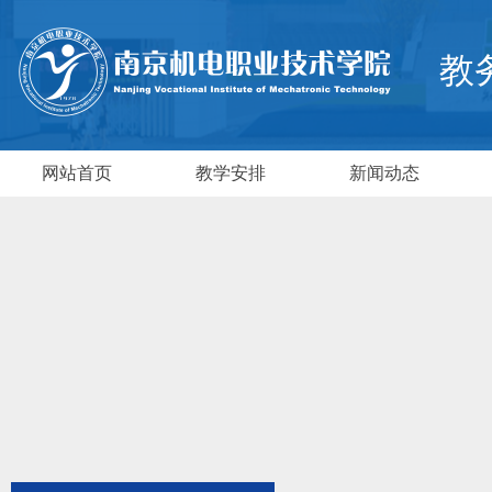
教
网站首页
教学安排
新闻动态