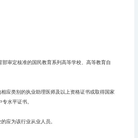
育部审定核准的国民教育系列高等学校、高等教育自
的相应类别的执业助理医师及以上资格证书或取得国家
中专水平证书。
业的应为该行业从业人员。