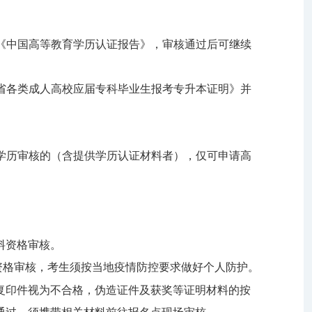
《中国高等教育学历认证报告》
，
审核通过后可继续
省各类成人高校应届专科毕业生报考专升本证明》并
学历审核的（含提供学历认证材料者），仅可申请高
料资格审核。
资格审核，考生须按当地疫情防控要求做好个人防护。
复印件视为不合格，伪造证件及获奖等证明材料的按