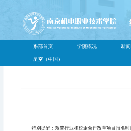
系部首页
学院概况
新闻
星空（中国）
特别提醒：艰苦行业和校企合作改革项目报名时