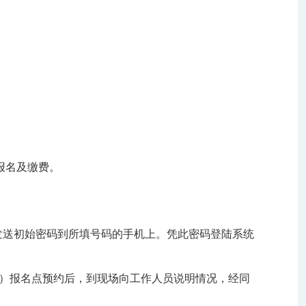
报名及缴费。
发送初始密码到所填号码的手机上。凭此密码登陆系统
区）报名点预约后，到现场向工作人员说明情况，经同