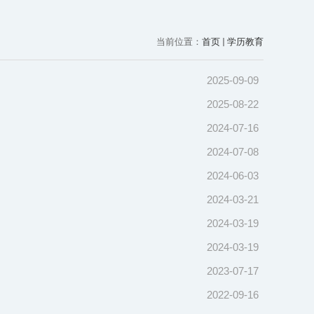
当前位置：
首页
学历教育
2025-09-09
2025-08-22
2024-07-16
2024-07-08
2024-06-03
2024-03-21
2024-03-19
2024-03-19
2023-07-17
2022-09-16