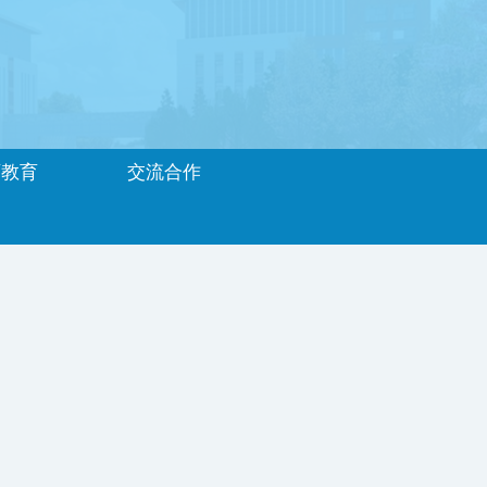
历教育
交流合作