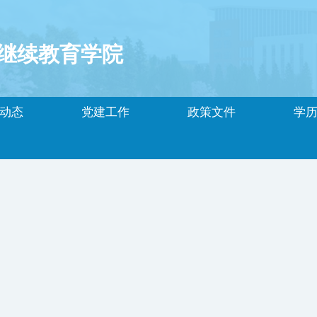
继续教育学院
动态
党建工作
政策文件
学