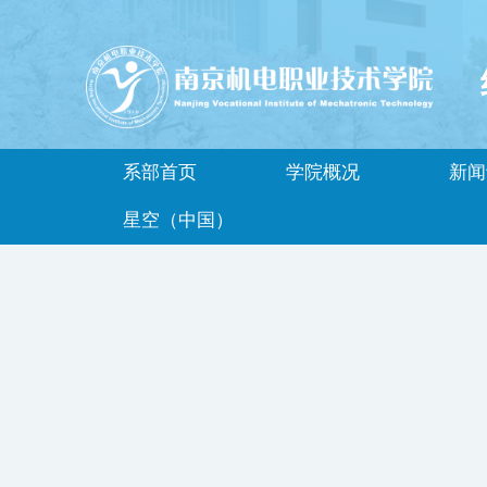
系部首页
学院概况
新闻
星空（中国）