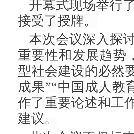
开幕式现场举行
接受了授牌。
本次会议深入探
重要性和发展趋势
型社会建设的必然要
成果”“中国成人教
作了重要论述和工
建议。