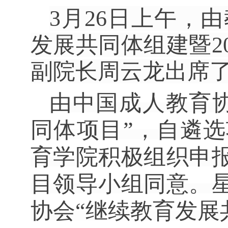
3月26日上午，
发展共同体组建暨2
副院长周云龙出席
由中国成人教育
同体项目”，自遴
育学院积极组织申
目领导小组同意。
协会“继续教育发展