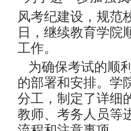
风考纪建设，规范
日
，继续教育学院
工作。
为确保考试的顺
的部署和安排。学
分工，制定了详细
教师、考务人员等
流程和注意事项。