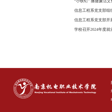
“小铁钉” 播撒廉洁
信息工程系党支部组
信息工程系党支部开展
学校召开2024年度