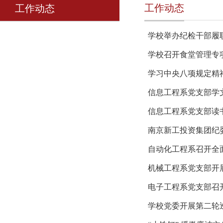
工作动态
工作动态
学校举办纪检干部履职
学校召开食堂管理专
信息工程系党支部学
信息工程系党支部读
南京新工投资集团纪
自动化工程系召开全面
机械工程系党支部开展
电子工程系党支部召
学校党委开展第二轮