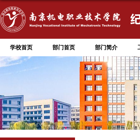
学校首页
部门首页
部门简介