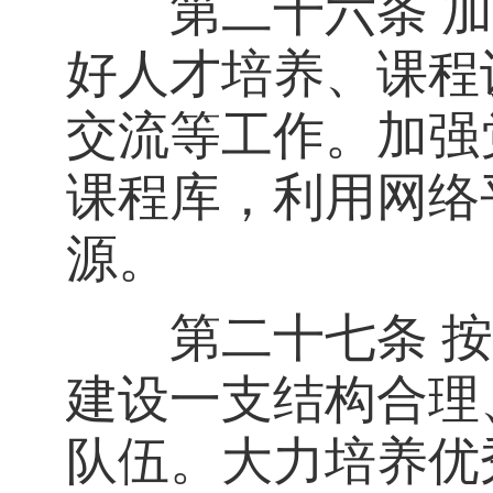
第二十六条 加
好人才培养、课程
交流等工作。加强
课程库，利用网络
源。
第二十七条 按
建设一支结构合理
队伍。大力培养优