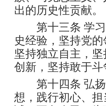
出的历史性贡献。
第十三条 学习
史经验，坚持党的
坚持独立自主，坚
创新，坚持敢于斗
第十四条 弘扬
想，践行初心、担