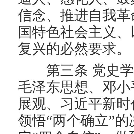
信念、推进自我革
国特色社会主义、
复兴的必然要求。
第三条 党史学
毛泽东思想、邓小
展观、习近平新时
领悟“两个确立”的