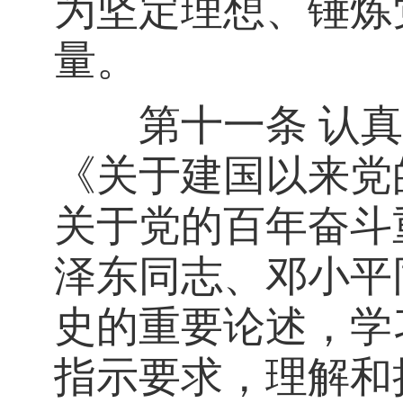
为坚定理想、锤炼
量。
第十一条 认真
《关于建国以来党
关于党的百年奋斗
泽东同志、邓小平
史的重要论述，学
指示要求，理解和