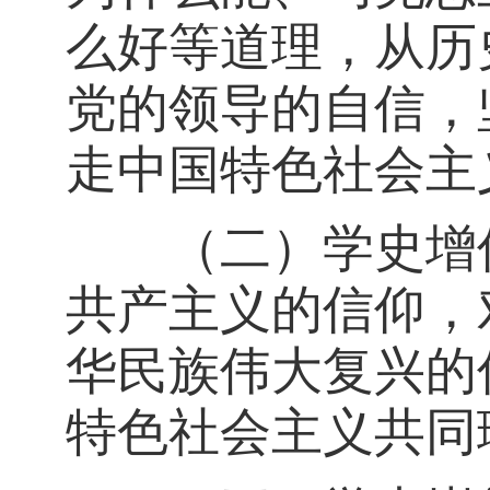
么好等道理，从历
党的领导的自信，
走中国特色社会主
（二）学史增信
共产主义的信仰，
华民族伟大复兴的
特色社会主义共同