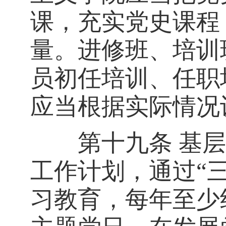
课，充实党史课程
量。进修班、培训
员初任培训、任职
应当根据实际情况
第十九条 基层
工作计划，通过“
习教育，每年至少