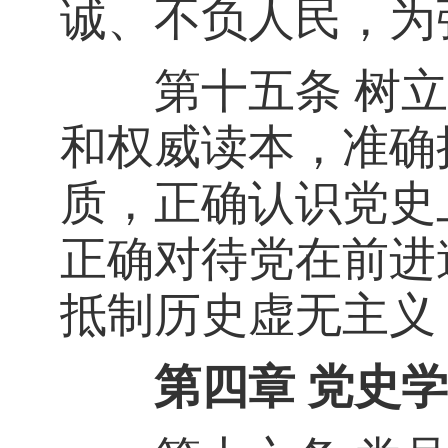
诚、不负人民，为
第十五条 树立
和权威读本，准确
质，正确认识党史
正确对待党在前进
抵制历史虚无主义
第四章 党史学