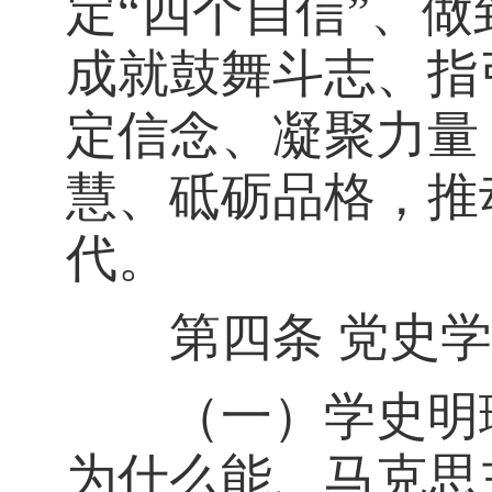
定“四个自信”、
成就鼓舞斗志、指
定信念、凝聚力量
慧、砥砺品格，推
代。
第四条 党史学
（一）学史明理
为什么能、马克思