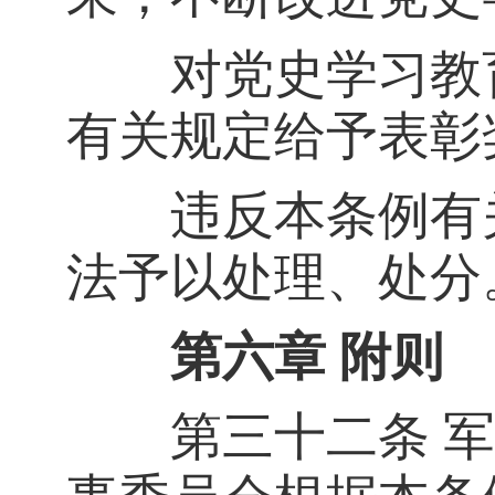
对党史学习教育
有关规定给予表彰
违反本条例有关
法予以处理、处分
第六章 附则
第三十二条 军