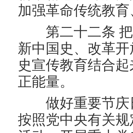
加强革命传统教育
第二十二条 把
新中国史、改革开
史宣传教育结合起
正能量。
做好重要节庆日
按照党中央有关规