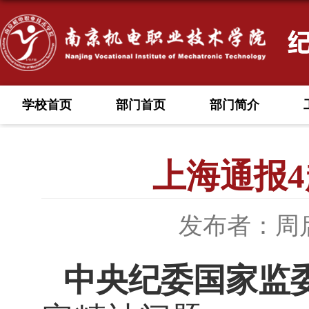
学校首页
部门首页
部门简介
上海通报
发布者：周
中央纪委国家监