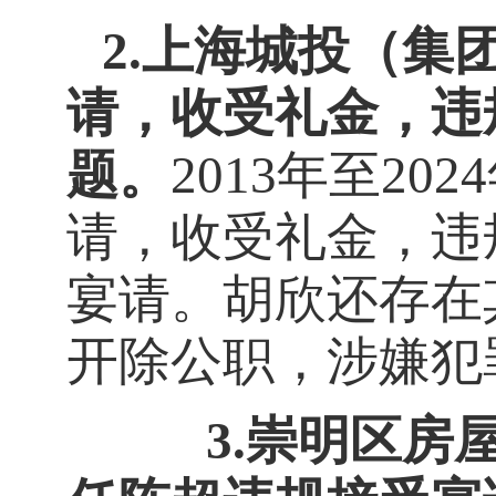
2.上海城投（集
请，收受礼金，违
题。
2013年至2
请，收受礼金，违
宴请。胡欣还存在
开除公职，涉嫌犯
3.崇明区房屋