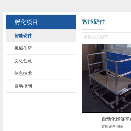
智能硬件
孵化项目
智能硬件
机械创新
文化创意
信息技术
自动控制
自动化维修平
智能硬件
阅读：