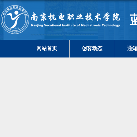
网站首页
创客动态
通