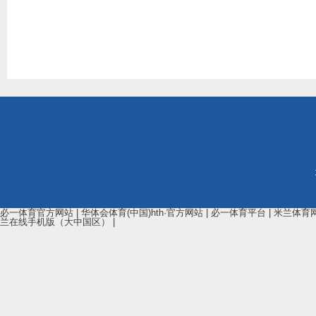
必一体育官方网站
|
华体会体育(中国)hth·官方网站
|
必一体育平台
|
米兰体育
兰在线手机版（大中国区）
|