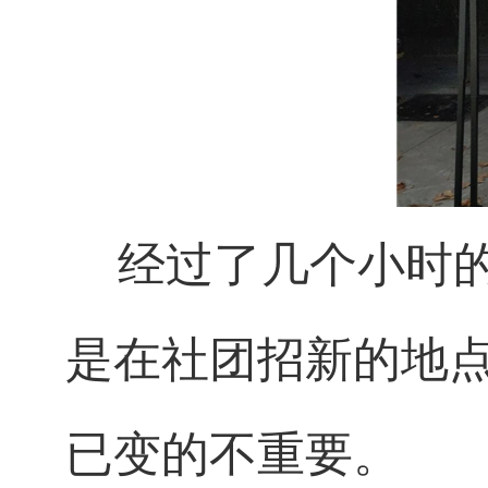
经过了几个小时
是在社团招新的地
已变的不重要。