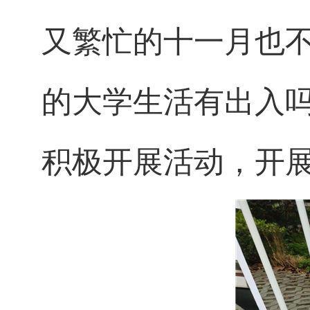
又繁忙的十一月也
的大学生活有出入
积极开展活动，开