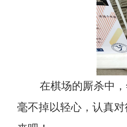
在棋场的厮杀中，年
毫不掉以轻心，认真对