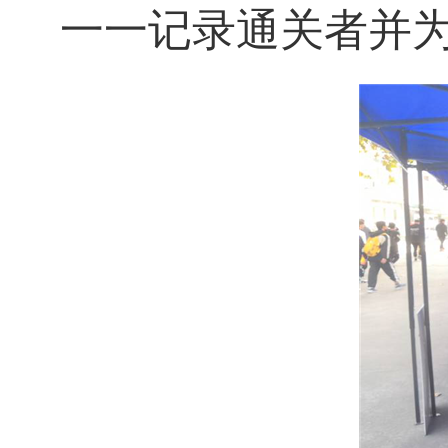
一一记录通关者并