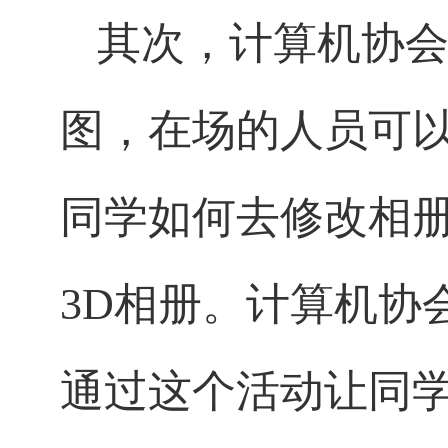
其次，计算机协
图，在场的人员可
同学如何去修改相
3D相册。计算机协
通过这个活动让同