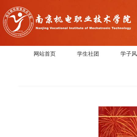
网站首页
学生社团
学子风