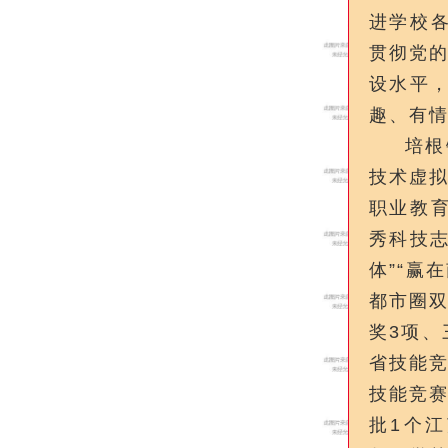
进学校各
贯彻党
设水平
趣、有情
培根铸
技术虚
职业教育
秀科技
体”“赢
都市圈
奖3项、
省技能竞
技能竞赛
批1个