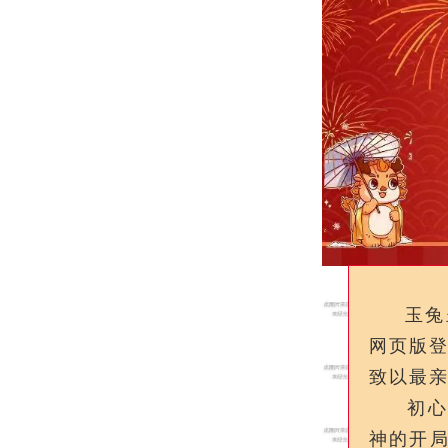
玉兔呈
网页版
致以最
初心如
神的开局