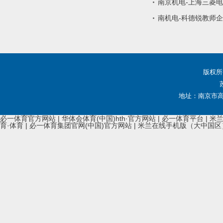
南京机电-上海三菱电
南机电-科德锐教师企
版权所
地址：南京市高淳
必一体育官方网站
|
华体会体育(中国)hth·官方网站
|
必一体育平台
|
米
育·体育
|
必一体育集团官网(中国)官方网站
|
米兰在线手机版（大中国区