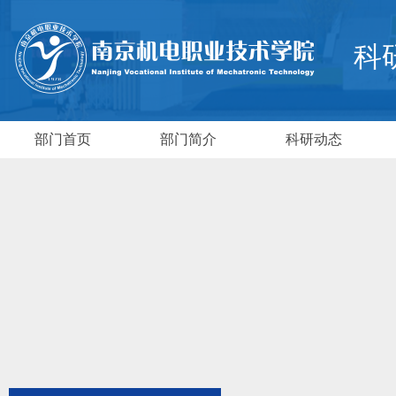
科
部门首页
部门简介
科研动态