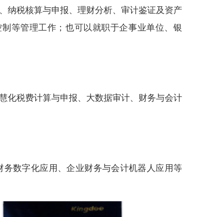
、纳税核算与申报、理财分析、审计鉴证及资产
控制等管理工作；也可以就职于企事业单位、银
慧化税费计算与申报、大数据审计、财务与会计
财务数字化应用、企业财务与会计机器人应用
等