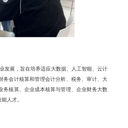
业发展，旨在培养适应大数据、人工智能、云计
财务会计核算和管理会计分析、税务、审计、大
业务核算、企业成本核算与管理、企业财务大数
技能人才。