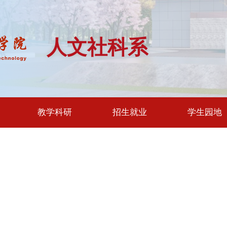
人文社科系
教学科研
招生就业
学生园地