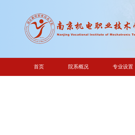
首页
院系概况
专业设置