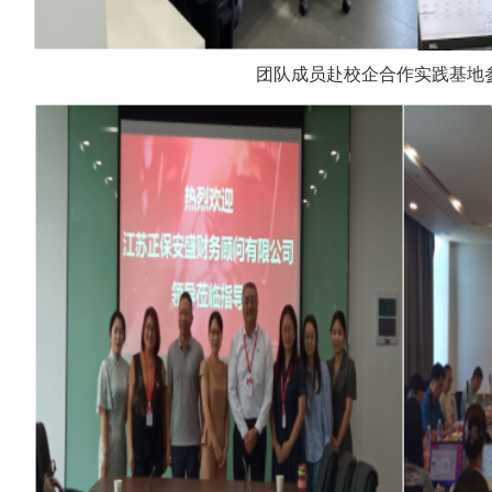
团队成员赴校企合作实践基地