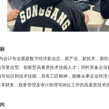
标
与会计专业紧跟数字经济新业态、新产业、新技术、新职
链等复合型、创新型高素质技术技能人才，同时具备企业
融等知识和技术技能，具有工匠精神，能够从事企业经济
共享财务、税务管理及审计助理等岗位工作的高素质技术
向