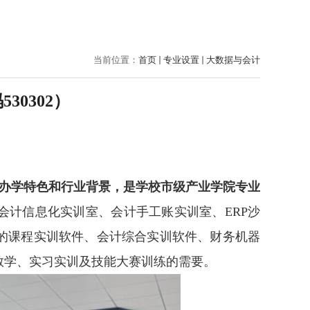
当前位置：
首页
专业设置
大数据与会计
码
530302
）
办学特色和行业背景，是学校市级产业学院专业
会计信息化实训室、会计手工账实训室、
ERP
沙
的课程实训软件、会计综合实训软件、财务机器
教学、实习实训及技能大赛训练的需要。