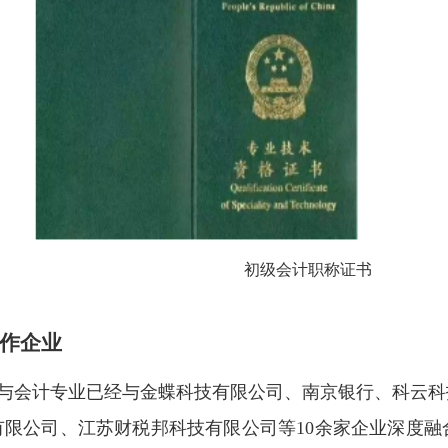
初级会计职称证书
作企业
与会计专业已经与金蝶科技有限公司、南京银行、科云科
有限公司、江苏财税邦科技有限公司等
10
余家企业深度融