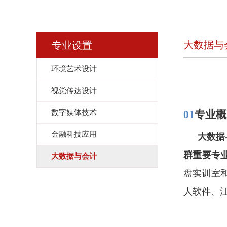
大数据与
专业设置
环境艺术设计
视觉传达设计
数字媒体技术
01
专业概
金融科技应用
大数据
群重要专
大数据与会计
盘
实训室
人软件、