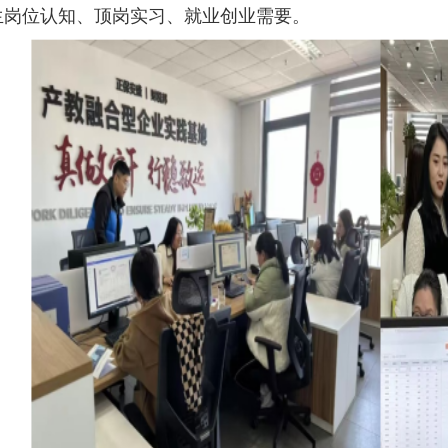
生岗位认知、顶岗实习、就业创业需要。