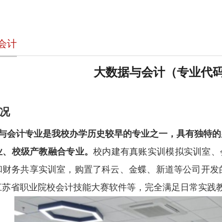
会计
大数据与会计（专业代
况
与会计专业是我校办学历史较早的专业之一，具有独特的
业、校级产教融合专业。
校内建有真账实训模拟实训室、
和财务共享实训室，购置了科云、金蝶、新道等公司开发
江苏省职业院校会计技能大赛软件等，完全满足日常实践