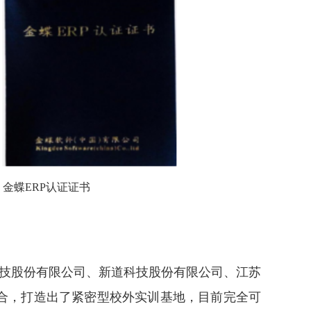
金蝶
ERP
认证证书
技股份有限公司、新道科技股份有限公司、江苏
合，打造出了紧密型校外实训基地，目前完全可