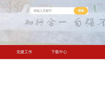
党建工作
下载中心