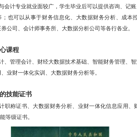
与会计专业就业面较广，学生毕业后
可以提供咨询、记账
等；也可以从事于财务信息化、大数据财务分析、成本
证券公司、会计师事务所、大数据分析公司
等各行各业。
心课程
计、管理会计、财经大数据技术基础、智能财务管理、智
用、业财一体化实训、大数据财务分析等。
的技能证书
计职称证书、大数据财务分析、业财一体化信息应用、
能等级证书。