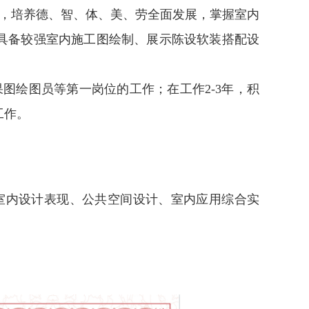
，培养德、智、体、美、劳全面发展，
掌握室内
具备较强室内施工图绘制、展示陈设软装搭配设
果图绘图员等第一岗位的工作；在工作
2-3年，积
工作。
室内设计表现、公共空间设计
、
室内应用综合实