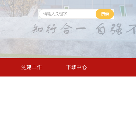
党建工作
下载中心