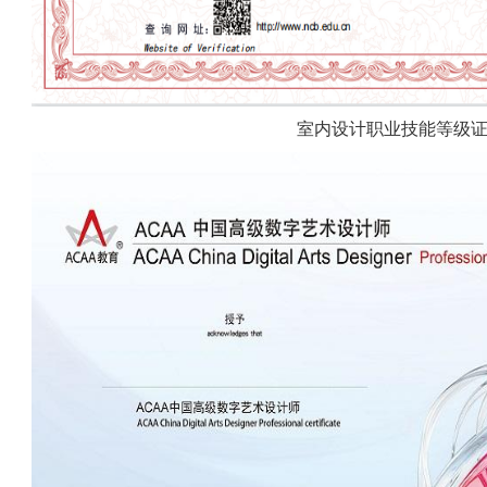
室内设计职业技能等级