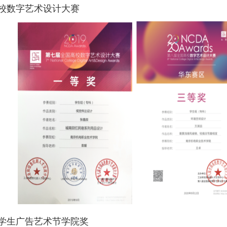
校数字艺术设计大赛
大学生广告艺术节学院奖