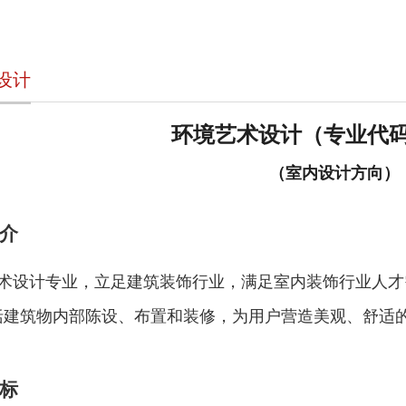
设计
环境艺术设计（专业代
（室内设计方向）
介
术设计专业，立足建筑装饰行业，满足室内装饰行业人才
括建筑物内部陈设、布置和装修，为用户营造美观、舒适
标