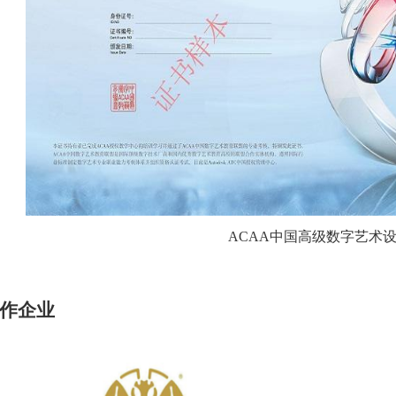
ACAA
中国高级数字艺术
作企业