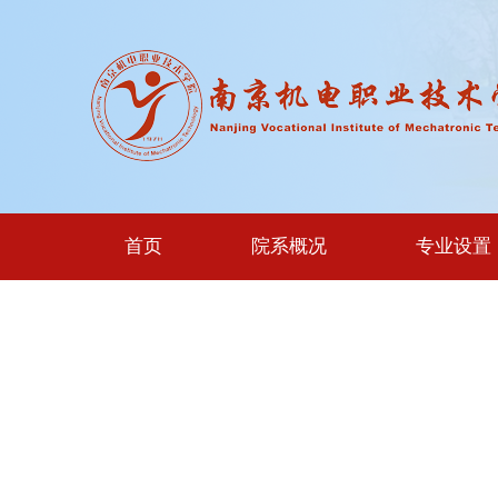
首页
院系概况
专业设置