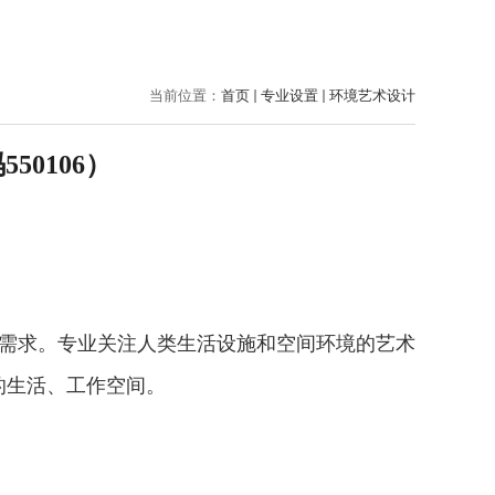
当前位置：
首页
专业设置
环境艺术设计
码
550106
）
需求。专业关注人类生活设施和空间环境的艺术
的生活、工作空间。