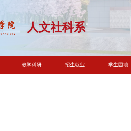
人文社科系
教学科研
招生就业
学生园地