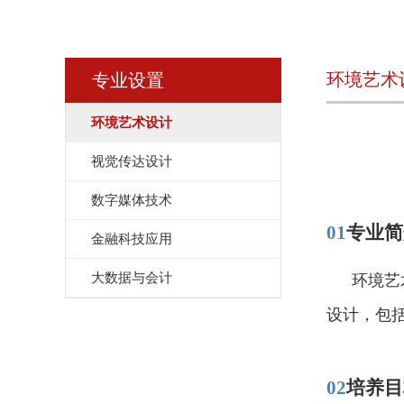
环境艺术
专业设置
环境艺术设计
视觉传达设计
数字媒体技术
01
专业简
金融科技应用
大数据与会计
环境艺
设计，包
02
培养目