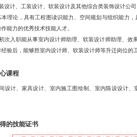
装设计、工装设计、软装设计及其他综合类装饰设计公司
基本理论，具有工程图读识能力、空间规划与组织能力，
操作能力的优秀技术技能人才。
初次入职能从事室内设计师助理、软装设计师助理、效
作经验后，能够胜室内设计师、软装设计师等升迁岗位的
心课程
间设计、家具设计、室内施工图绘制、室内陈设设计、
得的技能证书