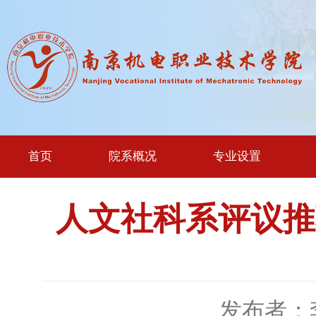
首页
院系概况
专业设置
人文社科系评议推
发布者：