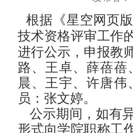
根据《
星空网页
技术资格评审工作
进行公示，
申报教
路、王卓、薛蓓蓓
晨、王宇、许唐伟
员：
张文婷。
公示期间，
如有
形式向学院职称工