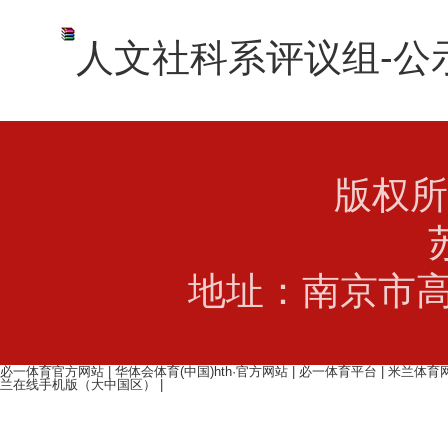
人文社科系评议组-公示评
版权所
地址：南京市高淳
必一体育官方网站
|
华体会体育(中国)hth·官方网站
|
必一体育平台
|
米兰体育
兰在线手机版（大中国区）
|