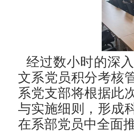
经过数小时的深
文系党员积分考核
系党支部将根据此
与实施细则，形成
在系部党员中全面